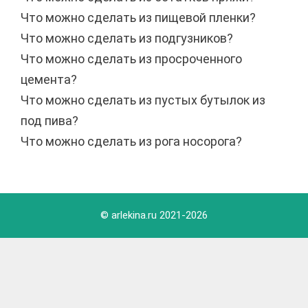
Что можно сделать из пищевой пленки?
Что можно сделать из подгузников?
Что можно сделать из просроченного
цемента?
Что можно сделать из пустых бутылок из
под пива?
Что можно сделать из рога носорога?
© arlekina.ru 2021-
2026