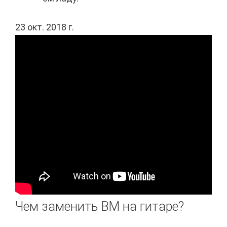
23 окт. 2018 г.
Чем заменить BM на гитаре?