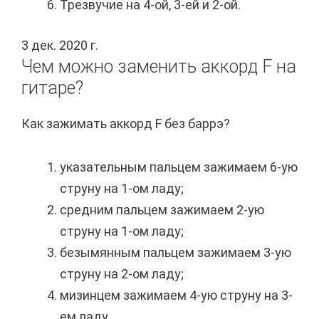
Трезвучие на 4-ой, 3-ей и 2-ой.
3 дек. 2020 г.
Чем можно заменить аккорд F на
гитаре?
Как зажимать аккорд F без баррэ?
указательным пальцем зажимаем 6-ую
струну на 1-ом ладу;
средним пальцем зажимаем 2-ую
струну на 1-ом ладу;
безымянным пальцем зажимаем 3-ую
струну на 2-ом ладу;
мизинцем зажимаем 4-ую струну на 3-
ем ладу.