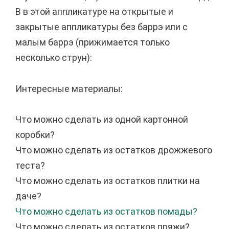
B в этой аппликатуре на открытые и
закрытые аппликатуры без баррэ или с
малым баррэ (прижимается только
несколько струн):
Интересные материалы:
Что можно сделать из одной картонной
коробки?
Что можно сделать из остатков дрожжевого
теста?
Что можно сделать из остатков плитки на
даче?
Что можно сделать из остатков помады?
Что можно сделать из остатков пряжи?