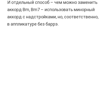
И отдельный способ – чем можно заменить
аккорд Bm, Bm7 – использовать минорный
аккорд с надстройками, но, соответственно,
в аппликатуре без баррэ.