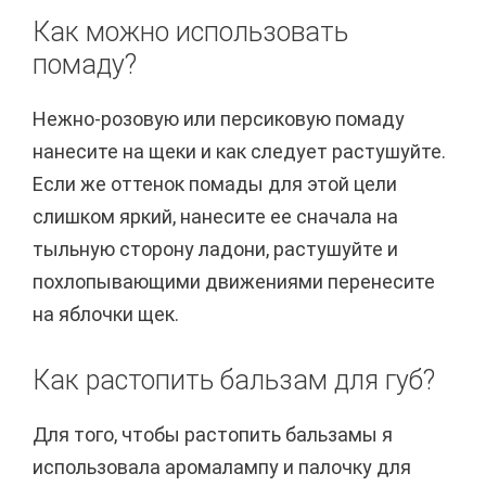
Как можно использовать
помаду?
Нежно-розовую или персиковую помаду
нанесите на щеки и как следует растушуйте.
Если же оттенок помады для этой цели
слишком яркий, нанесите ее сначала на
тыльную сторону ладони, растушуйте и
похлопывающими движениями перенесите
на яблочки щек.
Как растопить бальзам для губ?
Для того, чтобы растопить бальзамы я
использовала аромалампу и палочку для