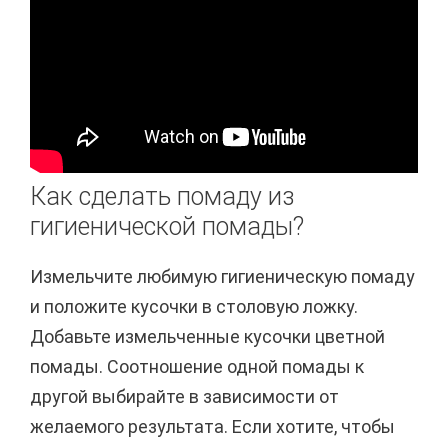
Как сделать помаду из
гигиенической помады?
Измельчите любимую гигиеническую помаду
и положите кусочки в столовую ложку.
Добавьте измельченные кусочки цветной
помады. Соотношение одной помады к
другой выбирайте в зависимости от
желаемого результата. Если хотите, чтобы