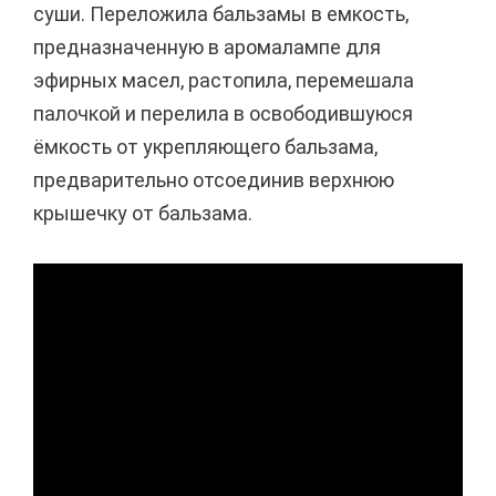
суши. Переложила бальзамы в емкость,
предназначенную в аромалампе для
эфирных масел, растопила, перемешала
палочкой и перелила в освободившуюся
ёмкость от укрепляющего бальзама,
предварительно отсоединив верхнюю
крышечку от бальзама.