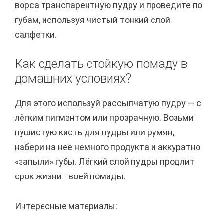
ворса транспарентную пудру и проведите по
губам, используя чистый тонкий слой
салфетки.
Как сделать стойкую помаду в
домашних условиях?
Для этого используй рассыпчатую пудру — с
лёгким пигментом или прозрачную. Возьми
пушистую кисть для пудры или румян,
набери на неё немного продукта и аккуратно
«запыли» губы. Лёгкий слой пудры продлит
срок жизни твоей помады.
Интересные материалы: