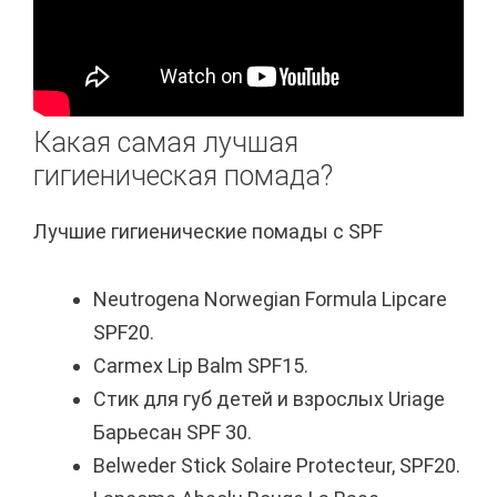
Какая самая лучшая
гигиеническая помада?
Лучшие гигиенические помады с SPF
Neutrogena Norwegian Formula Lipcare
SPF20.
Carmex Lip Balm SPF15.
Стик для губ детей и взрослых Uriage
Барьесан SPF 30.
Belweder Stick Solaire Protecteur, SPF20.