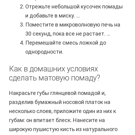
Отрежьте небольшой кусочек помады
и добавьте в миску. ...
Поместите в микроволновую печь на
30 секунд, пока все не растает. ...
Перемешайте смесь ложкой до
однородности.
Как в домашних условиях
сделать матовую помаду?
Накрасьте губы глянцевой помадой и,
разделив бумажный носовой платок на
несколько слоев, приложите один из них к
губам: он впитает блеск. Нанесите на
широкую пушистую кисть из натурального