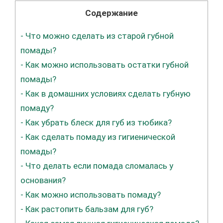
Содержание
-
Что можно сделать из старой губной
помады?
-
Как можно использовать остатки губной
помады?
-
Как в домашних условиях сделать губную
помаду?
-
Как убрать блеск для губ из тюбика?
-
Как сделать помаду из гигиенической
помады?
-
Что делать если помада сломалась у
основания?
-
Как можно использовать помаду?
-
Как растопить бальзам для губ?