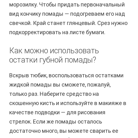
морозилку. Чтобы придать первоначальный
вид кончику помады — подогреваем его над
свечкой. Край станет глянцевый. Срез нужно
подкорректировать на листе бумаги.
Как можно использовать
остатки губной помады?
Вскрыв тюбик, воспользоваться остатками
жидкой помады вы сможете, пожалуй,
только раз. Наберите средство на
скошенную кисть и используйте в макияже в
качестве подводки — для рисования
стрелок. Если же помады осталось
достаточно много, вы можете сварить ее