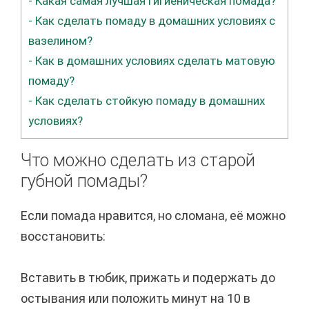
-
Какая самая лучшая гигиеническая помада?
-
Как сделать помаду в домашних условиях с
вазелином?
-
Как в домашних условиях сделать матовую
помаду?
-
Как сделать стойкую помаду в домашних
условиях?
Что можно сделать из старой
губной помады?
Если помада нравится, но сломана, её можно
восстановить:
Вставить в тюбик, прижать и подержать до
остывания или положить минут на 10 в