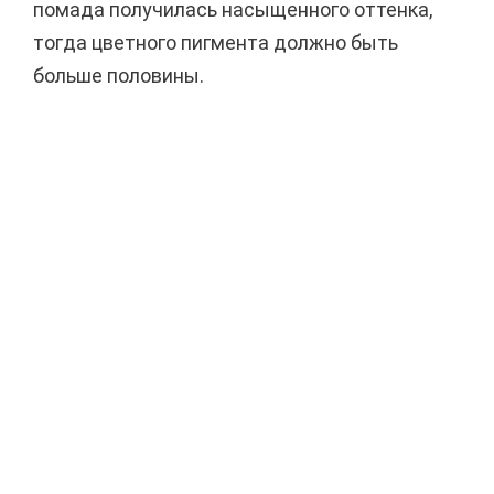
помада получилась насыщенного оттенка,
тогда цветного пигмента должно быть
больше половины.