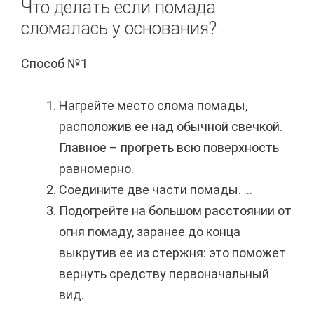
Что делать если помада
сломалась у основания?
Способ №1
Нагрейте место слома помады,
расположив ее над обычной свечкой.
Главное – прогреть всю поверхность
равномерно.
Соедините две части помады. ...
Подогрейте на большом расстоянии от
огня помаду, заранее до конца
выкрутив ее из стержня: это поможет
вернуть средству первоначальный
вид.