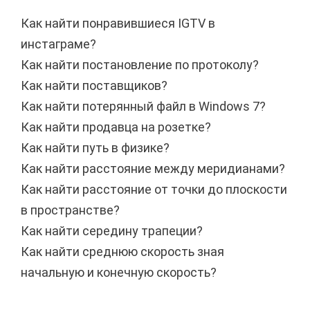
Как найти понравившиеся IGTV в
инстаграме?
Как найти постановление по протоколу?
Как найти поставщиков?
Как найти потерянный файл в Windows 7?
Как найти продавца на розетке?
Как найти путь в физике?
Как найти расстояние между меридианами?
Как найти расстояние от точки до плоскости
в пространстве?
Как найти середину трапеции?
Как найти среднюю скорость зная
начальную и конечную скорость?