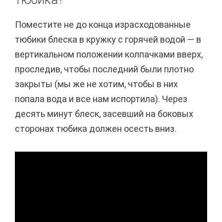
Поместите не до конца израсходованные
тюбики блеска в кружку с горячей водой — в
вертикальном положении колпачками вверх,
проследив, чтобы последний были плотно
закрыты (мы же не хотим, чтобы в них
попала вода и все нам испортила). Через
десять минут блеск, засевший на боковых
сторонах тюбика должен осесть вниз.