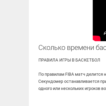
Сколько времени ба
ПРАВИЛА ИГРЫ В БАСКЕТБОЛ
По правилам FIBA матч делится н
Секундомер останавливается при
одного или нескольких игроков во