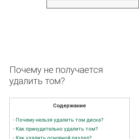
Почему не получается
удалить том?
Содержание
-
Почему нельзя удалить том диска?
-
Как принудительно удалить том?
-
Как удалить основной раздел?