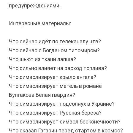
предупреждениями.
Интересные материалы:
Что сейчас идёт по телеканалу нтв?
Что сейчас с Богданом титомиром?
Что шьют из ткани лапша?
Что сильно влияет на расход топлива?
Что символизирует крыло ангела?
Что символизирует метель в романе
Булгакова Белая гвардия?
Что символизирует подсолнух в Украине?
Что символизирует Русская береза?
Что символизирует символ бесконечности?
Что сказал Гагарин перед стартом в космос?