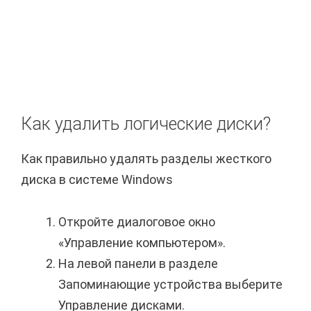
Как удалить логические диски?
Как правильно удалять разделы жесткого
диска в системе Windows
Откройте диалоговое окно
«Управление компьютером».
На левой панели в разделе
Запоминающие устройства выберите
Управление дисками.