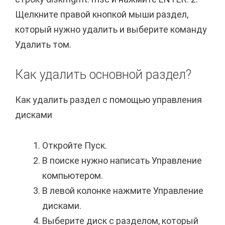
Щелкните правой кнопкой мыши раздел,
который нужно удалить и выберите команду
Удалить том.
Как удалить основной раздел?
Как удалить раздел с помощью управления
дисками
Откройте Пуск.
В поиске нужно написать Управление
компьютером.
В левой колонке нажмите Управление
дисками.
Выберите диск с разделом, который