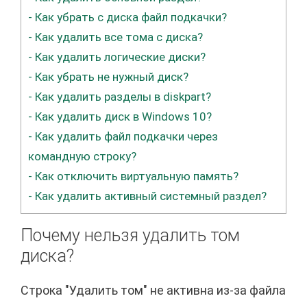
-
Как убрать с диска файл подкачки?
-
Как удалить все тома с диска?
-
Как удалить логические диски?
-
Как убрать не нужный диск?
-
Как удалить разделы в diskpart?
-
Как удалить диск в Windows 10?
-
Как удалить файл подкачки через
командную строку?
-
Как отключить виртуальную память?
-
Как удалить активный системный раздел?
Почему нельзя удалить том
диска?
Строка "Удалить том" не активна из-за файла