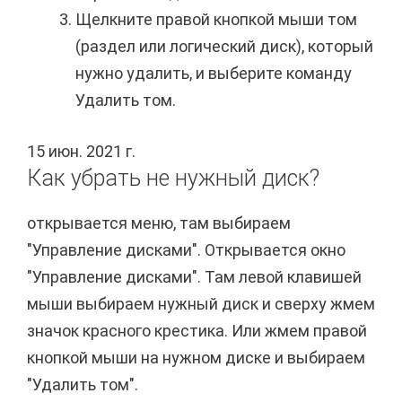
Щелкните правой кнопкой мыши том
(раздел или логический диск), который
нужно удалить, и выберите команду
Удалить том.
15 июн. 2021 г.
Как убрать не нужный диск?
открывается меню, там выбираем
"Управление дисками". Открывается окно
"Управление дисками". Там левой клавишей
мыши выбираем нужный диск и сверху жмем
значок красного крестика. Или жмем правой
кнопкой мыши на нужном диске и выбираем
"Удалить том".