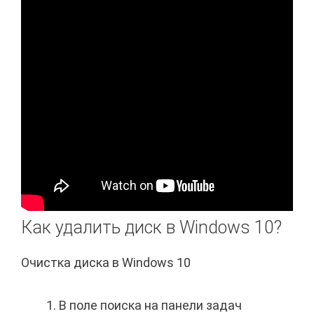
Как удалить диск в Windows 10?
Очистка диска в Windows 10
В поле поиска на панели задач