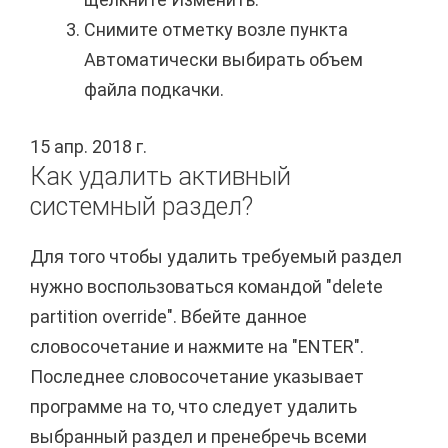
Снимите отметку возле пункта
Автоматически выбирать объем
файла подкачки.
15 апр. 2018 г.
Как удалить активный
системный раздел?
Для того чтобы удалить требуемый раздел
нужно воспользоваться командой "delete
partition override". Вбейте данное
словосочетание и нажмите на "ENTER".
Последнее словосочетание указывает
программе на то, что следует удалить
выбранный раздел и пренебречь всеми