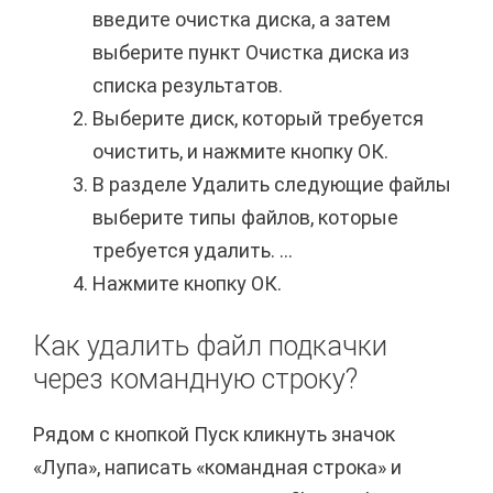
введите очистка диска, а затем
выберите пункт Очистка диска из
списка результатов.
Выберите диск, который требуется
очистить, и нажмите кнопку ОК.
В разделе Удалить следующие файлы
выберите типы файлов, которые
требуется удалить. ...
Нажмите кнопку ОК.
Как удалить файл подкачки
через командную строку?
Рядом с кнопкой Пуск кликнуть значок
«Лупа», написать «командная строка» и