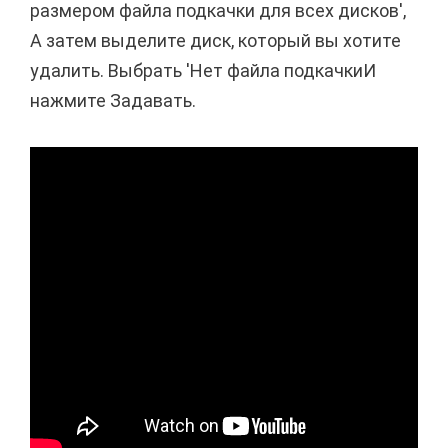
размером файла подкачки для всех дисков',
А затем выделите диск, который вы хотите
удалить. Выбрать 'Нет файла подкачкиИ
нажмите Задавать.