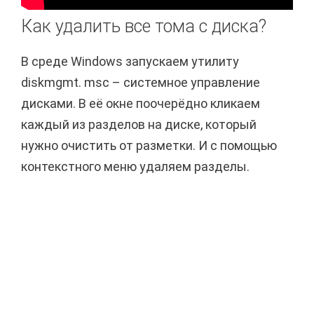
Как удалить все тома с диска?
В среде Windows запускаем утилиту
diskmgmt. msc – системное управление
дисками. В её окне поочерёдно кликаем
каждый из разделов на диске, который
нужно очистить от разметки. И с помощью
контекстного меню удаляем разделы.