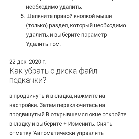
необходимо удалить.
Щелкните правой кнопкой мыши
(только) раздел, который необходимо
удалить, и выберите параметр
Удалить том.
22 дек. 2020 г.
Как убрать с диска файл
подкачки?
в продвинутый вкладка, нажмите на
настройки. Затем переключитесь на
продвинутый В открывшемся окне откройте
вкладку и выберите + Изменить. Снять
отметку 'Автоматически управлять