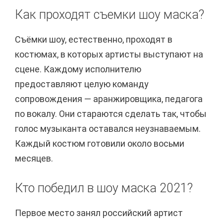
Как проходят съемки шоу маска?
Съёмки шоу, естественно, проходят в
костюмах, в которых артисты выступают на
сцене. Каждому исполнителю
предоставляют целую команду
сопровождения — аранжировщика, педагога
по вокалу. Они стараются сделать так, чтобы
голос музыканта оставался неузнаваемым.
Каждый костюм готовили около восьми
месяцев.
Кто победил в шоу маска 2021?
Первое место занял российский артист