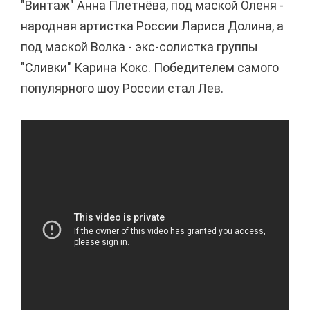
"Винтаж" Анна Плетнёва, под маской Оленя -
народная артистка России Лариса Долина, а
под маской Волка - экс-солистка группы
"Сливки" Карина Кокс. Победителем самого
популярного шоу России стал Лев.