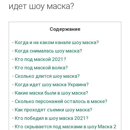
идет шоу маска?
Содержание
-
Когда и на каком канале шоу маска?
-
Когда снималась шоу маска?
-
Кто под маской 2021?
-
Кто под маской волка?
-
Сколько длится шоу маска?
-
Когда идет шоу маска Украина?
-
Какие маски были в шоу маска?
-
Сколько персонажей осталось в маске?
-
Как проходят съемки шоу маска?
-
Кто победил в шоу маска 2021?
-
Кто скрывается под масками в шоу Маска 2