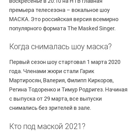
воскресенье в 20:10 на НТВ главная
премьера телесезона – вокальное шоу
МАСКА. Это российская версия всемирно
популярного формата The Masked Singer.
Когда снималась шоу маска?
Первый сезон шоу стартовал 1 марта 2020
года. Членами жюри стали Гарик
Мартиросян, Валерия, Филипп Киркоров,
Регина Тодоренко и Тимур Родригез. Начиная
с выпуска от 29 марта, все выпуски
снимались без зрителей в зале.
Кто под маской 2021?