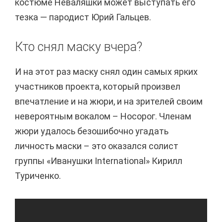
костюме Неваляшки может выступать его
тезка — пародист Юрий Гальцев.
Кто снял маску вчера?
И на этот раз маску снял один самых ярких
участников проекта, который произвел
впечатление и на жюри, и на зрителей своим
невероятным вокалом – Носорог. Членам
жюри удалось безошибочно угадать
личность маски – это оказался солист
группы «Иванушки International» Кирилл
Туриченко.