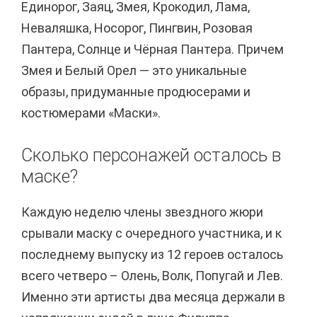
Единорог, Заяц, Змея, Крокодил, Лама,
Неваляшка, Носорог, Пингвин, Розовая
Пантера, Солнце и Чёрная Пантера. Причем
Змея и Белый Орел — это уникальные
образы, придуманные продюсерами и
костюмерами «Маски».
Сколько персонажей осталось в
маске?
Каждую неделю члены звездного жюри
срывали маску с очередного участника, и к
последнему выпуску из 12 героев осталось
всего четверо – Олень, Волк, Попугай и Лев.
Именно эти артисты два месяца держали в