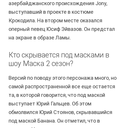
азербайджанского происхождения Jony,
выступавший в проекте в костюме
Крокодила. На втором месте оказался
оперный певец Юсиф Эйвазов. Он предстал
на экране в образе Ламы.
Кто скрывается под масками в
шоу Маска 2 сезон?
Версий по поводу этого персонажа много, но
самой распространенной все еще остается
та, в которой говорится, что под маской
выступает Юрий Гальцев. Об этом
обмолвился Юрий Стоянов, скрывавшийся
под маской Банана. Он отметил, что в