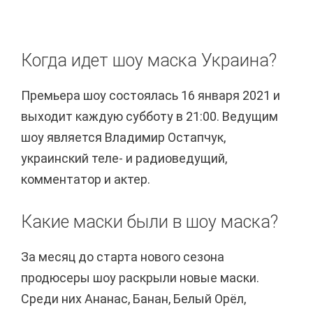
Когда идет шоу маска Украина?
Премьера шоу состоялась 16 января 2021 и
выходит каждую субботу в 21:00. Ведущим
шоу является Владимир Остапчук,
украинский теле- и радиоведущий,
комментатор и актер.
Какие маски были в шоу маска?
За месяц до старта нового сезона
продюсеры шоу раскрыли новые маски.
Среди них Ананас, Банан, Белый Орёл,