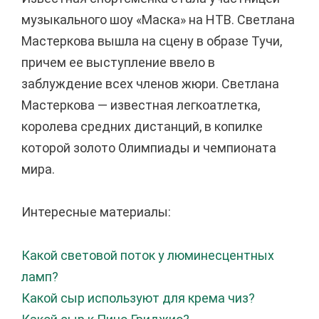
музыкального шоу «Маска» на НТВ. Светлана
Мастеркова вышла на сцену в образе Тучи,
причем ее выступление ввело в
заблуждение всех членов жюри. Светлана
Мастеркова — известная легкоатлетка,
королева средних дистанций, в копилке
которой золото Олимпиады и чемпионата
мира.
Интересные материалы:
Какой световой поток у люминесцентных
ламп?
Какой сыр используют для крема чиз?