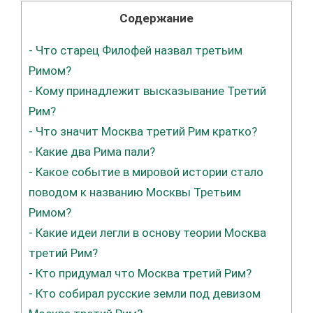
Содержание
-
Что старец Филофей назвал третьим
Римом?
-
Кому принадлежит высказывание Третий
Рим?
-
Что значит Москва третий Рим кратко?
-
Какие два Рима пали?
-
Какое событие в мировой истории стало
поводом к названию Москвы Третьим
Римом?
-
Какие идеи легли в основу теории Москва
третий Рим?
-
Кто придумал что Москва третий Рим?
-
Кто собирал русские земли под девизом