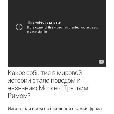
Какое событие в мировой
истории стало поводом к
названию Москвы Третьим
Римом?
Известная всем со школьной скамьи фраза