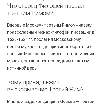
Что старец Филофей назвал
третьим Римом?
Впервые Москву «третьим Римом» назвал
православный монах Филофей, писавший в
1523-1524 гг. послания московскому
великому князю, где призывал бороться с
ересью. Московское княжество, по мнению
монаха, оставалось последним оплотом
истинной веры.
Кому принадлежит
высказывание Третий Рим?
В явном виде концепция «Москва — третий