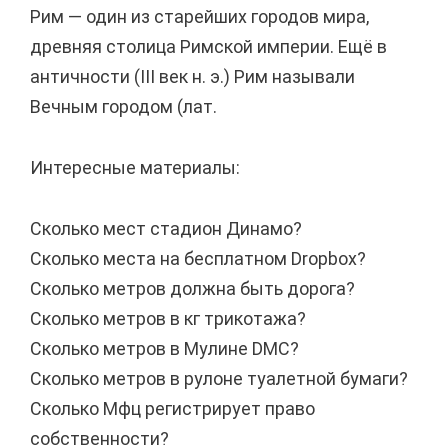
Рим — один из старейших городов мира,
древняя столица Римской империи. Ещё в
античности (III век н. э.) Рим называли
Вечным городом (лат.
Интересные материалы:
Сколько мест стадион Динамо?
Сколько места на бесплатном Dropbox?
Сколько метров должна быть дорога?
Сколько метров в кг трикотажа?
Сколько метров в Мулине DMC?
Сколько метров в рулоне туалетной бумаги?
Сколько Мфц регистрирует право
собственности?