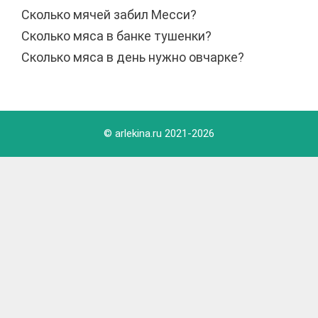
Сколько мячей забил Месси?
Сколько мяса в банке тушенки?
Сколько мяса в день нужно овчарке?
© arlekina.ru 2021-
2026