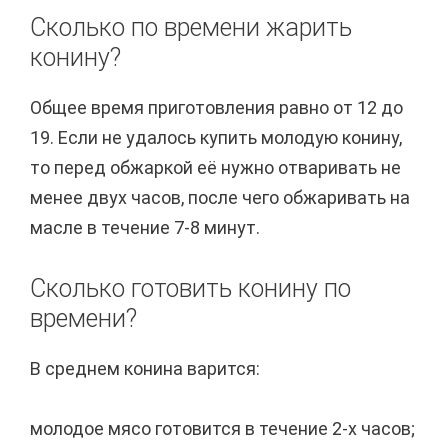
Сколько по времени жарить
конину?
Общее время приготовления равно от 12 до
19. Если не удалось купить молодую конину,
то перед обжаркой её нужно отваривать не
менее двух часов, после чего обжаривать на
масле в течение 7-8 минут.
Сколько готовить конину по
времени?
В среднем конина варится:
молодое мясо готовится в течение 2-х часов;