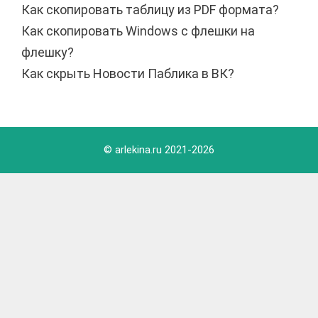
Как скопировать таблицу из PDF формата?
Как скопировать Windows с флешки на
флешку?
Как скрыть Новости Паблика в ВК?
© arlekina.ru 2021-
2026