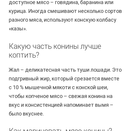
доступное мясо – говядина, баранина или
курица. Иногда смешивают несколько сортов
разного мяса, используют конскую колбасу
«казы».
Какую часть конины лучше
коптить?
Жал – деликатесная часть туши лошади. Это
подгривный жир, который срезается вместе
с 10 % мышечной мякоти с конской шеи,
чтобы копченое мясо – свежая конина на
вкус и консистенцией напоминает вымя –
было вкуснее.