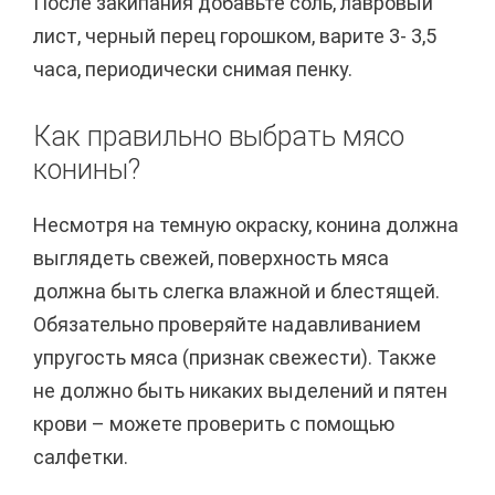
После закипания добавьте соль, лавровый
лист, черный перец горошком, варите 3- 3,5
часа, периодически снимая пенку.
Как правильно выбрать мясо
конины?
Несмотря на темную окраску, конина должна
выглядеть свежей, поверхность мяса
должна быть слегка влажной и блестящей.
Обязательно проверяйте надавливанием
упругость мяса (признак свежести). Также
не должно быть никаких выделений и пятен
крови – можете проверить с помощью
салфетки.