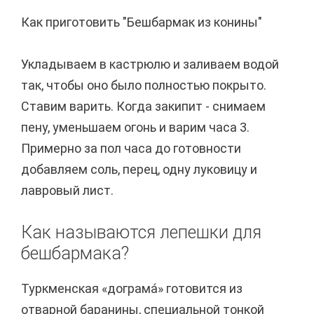
Как приготовить "Бешбармак из конины"
Укладываем в кастрюлю и заливаем водой
так, чтобы оно было полностью покрыто.
Ставим варить. Когда закипит - снимаем
пену, уменьшаем огонь и варим часа 3.
Примерно за пол часа до готовности
добавляем соль, перец, одну луковицу и
лавровый лист.
Как называются лепешки для
бешбармака?
Туркменская «дограма́» готовится из
отварной баранины, специальной тонкой