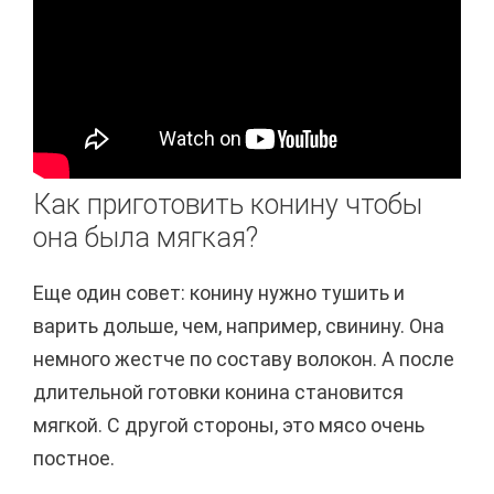
Как приготовить конину чтобы
она была мягкая?
Еще один совет: конину нужно тушить и
варить дольше, чем, например, свинину. Она
немного жестче по составу волокон. А после
длительной готовки конина становится
мягкой. С другой стороны, это мясо очень
постное.