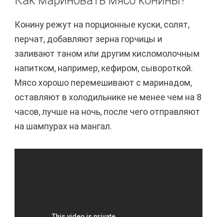
Как мариновать мясо конины?
Конину режут на порционные куски, солят,
перчат, добавляют зерна горчицы и
заливают таном или другим кисломолочным
напитком, например, кефиром, сывороткой.
Мясо хорошо перемешивают с маринадом,
оставляют в холодильнике не менее чем на 8
часов, лучше на ночь, после чего отправляют
на шампурах на мангал.