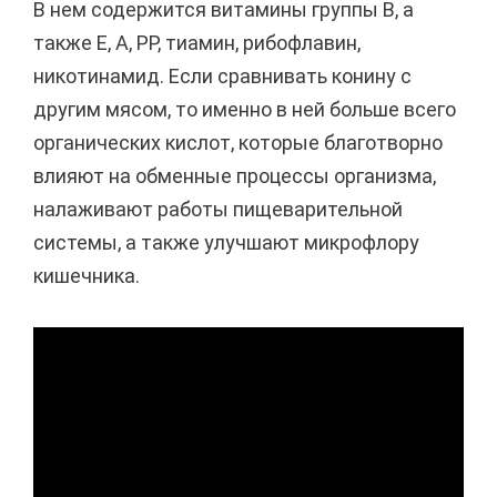
В нем содержится витамины группы В, а
также Е, А, РР, тиамин, рибофлавин,
никотинамид. Если сравнивать конину с
другим мясом, то именно в ней больше всего
органических кислот, которые благотворно
влияют на обменные процессы организма,
налаживают работы пищеварительной
системы, а также улучшают микрофлору
кишечника.