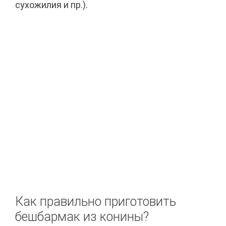
сухожилия и пр.).
Как правильно приготовить
бешбармак из конины?