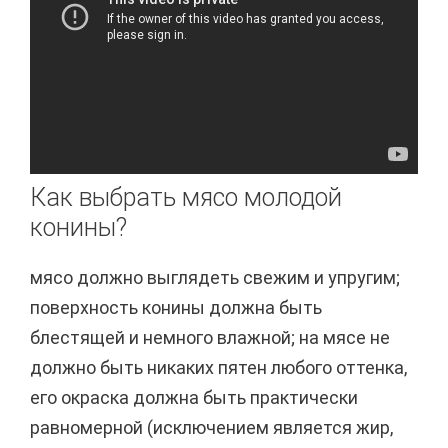
Как выбрать мясо молодой
конины?
мясо должно выглядеть свежим и упругим;
поверхность конины должна быть
блестящей и немного влажной; на мясе не
должно быть никаких пятен любого оттенка,
его окраска должна быть практически
равномерной (исключением является жир,