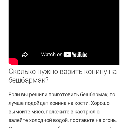
Сколько нужно варить конину на
бешбармак?
Если вы решили приготовить бешбармак, то
лучше подойдет конина на кости. Хорошо
вымойте мясо, положите в кастрюлю,
залейте холодной водой, поставьте на огонь.