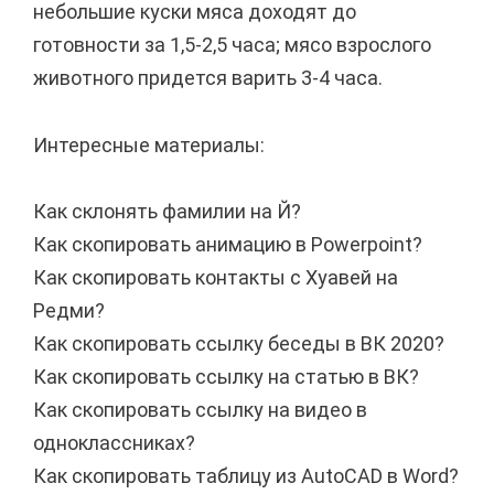
небольшие куски мяса доходят до
готовности за 1,5-2,5 часа; мясо взрослого
животного придется варить 3-4 часа.
Интересные материалы:
Как склонять фамилии на Й?
Как скопировать анимацию в Powerpoint?
Как скопировать контакты с Хуавей на
Редми?
Как скопировать ссылку беседы в ВК 2020?
Как скопировать ссылку на статью в ВК?
Как скопировать ссылку на видео в
одноклассниках?
Как скопировать таблицу из AutoCAD в Word?