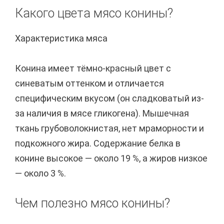
Какого цвета мясо конины?
Характеристика мяса
Конина имеет тёмно-красный цвет с
синеватым оттенком и отличается
специфическим вкусом (он сладковатый из-
за наличия в мясе гликогена). Мышечная
ткань грубоволокнистая, нет мраморности и
подкожного жира. Содержание белка в
конине высокое — около 19 %, а жиров низкое
— около 3 %.
Чем полезно мясо конины?