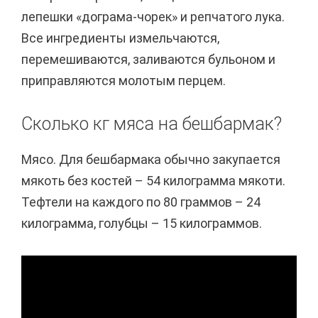
лепешки «дограма-чорек» и репчатого лука.
Все ингредиенты измельчаются,
перемешиваются, заливаются бульоном и
приправляются молотым перцем.
Сколько кг мяса на бешбармак?
Мясо. Для бешбармака обычно закупается
мякоть без костей – 54 килограмма мякоти.
Тефтели на каждого по 80 граммов – 24
килограмма, голубцы – 15 килограммов.