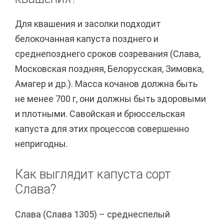
Для квашения и засолки подходит
белокочанная капуста позднего и
среднепозднего сроков созревания (Слава,
Московская поздняя, Белорусская, Зимовка,
Амагер и др.). Масса кочанов должна быть
не менее 700 г, они должны быть здоровыми
и плотными. Савойская и брюссельская
капуста для этих процессов совершенно
непригодны.
Как выглядит капуста сорт
Слава?
Слава (Слава 1305) – среднеспелый