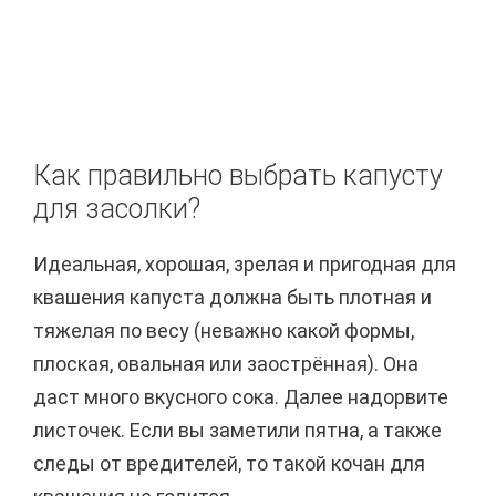
Как правильно выбрать капусту
для засолки?
Идеальная, хорошая, зрелая и пригодная для
квашения капуста должна быть плотная и
тяжелая по весу (неважно какой формы,
плоская, овальная или заострённая). Она
даст много вкусного сока. Далее надорвите
листочек. Если вы заметили пятна, а также
следы от вредителей, то такой кочан для