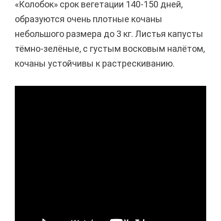
«Колобок» срок вегетации 140-150 дней,
образуются очень плотные кочаны
небольшого размера до 3 кг. Листья капусты
тёмно-зелёные, с густым восковым налётом,
кочаны устойчивы к растрескиванию.