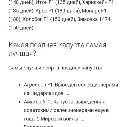
(140 дней), Итон F1 (135 дней), Хариккейн F1
(135 дней), Арос F1 (180 дней), Монарх F1
(180), Колобок F1 (150 дней), Зимовка 1474
(150 дней).
Какая поздняя капуста самая
лучшая?
Самые лучшие сорта поздней капусты
Агрессор F1. Выведен селекционерами
из Нидерландов. ...
Амагер 611. Капуста, выведенная
советскими селекционерами еще в
годы 2 Мировой войны. ...