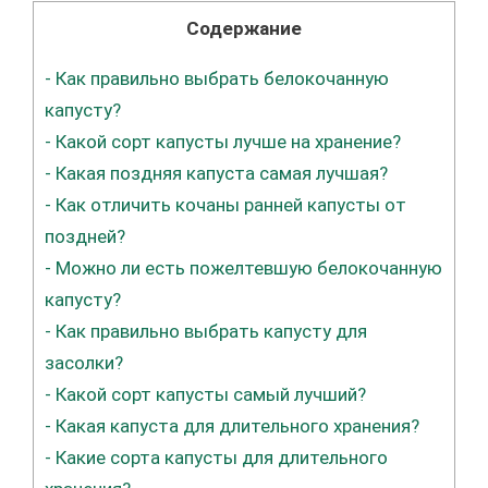
Содержание
-
Как правильно выбрать белокочанную
капусту?
-
Какой сорт капусты лучше на хранение?
-
Какая поздняя капуста самая лучшая?
-
Как отличить кочаны ранней капусты от
поздней?
-
Можно ли есть пожелтевшую белокочанную
капусту?
-
Как правильно выбрать капусту для
засолки?
-
Какой сорт капусты самый лучший?
-
Какая капуста для длительного хранения?
-
Какие сорта капусты для длительного