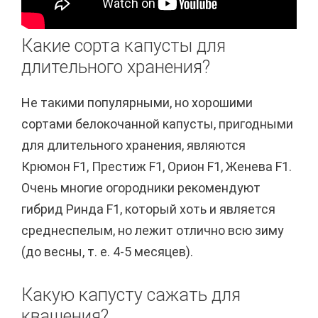
Какие сорта капусты для
длительного хранения?
Не такими популярными, но хорошими
сортами белокочанной капусты, пригодными
для длительного хранения, являются
Крюмон F1, Престиж F1, Орион F1, Женева F1.
Очень многие огородники рекомендуют
гибрид Ринда F1, который хоть и является
среднеспелым, но лежит отлично всю зиму
(до весны, т. е. 4-5 месяцев).
Какую капусту сажать для
квашения?