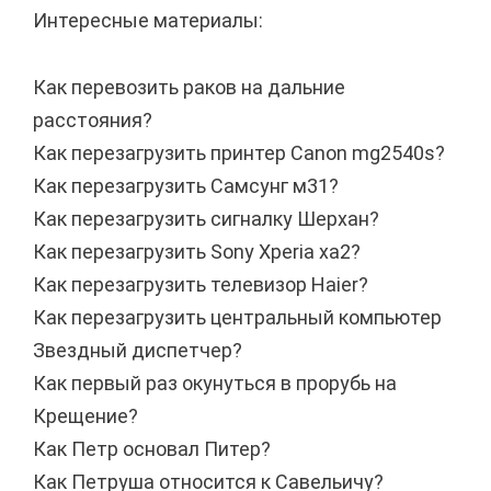
Интересные материалы:
Как перевозить раков на дальние
расстояния?
Как перезагрузить принтер Canon mg2540s?
Как перезагрузить Самсунг м31?
Как перезагрузить сигналку Шерхан?
Как перезагрузить Sony Xperia xa2?
Как перезагрузить телевизор Haier?
Как перезагрузить центральный компьютер
Звездный диспетчер?
Как первый раз окунуться в прорубь на
Крещение?
Как Петр основал Питер?
Как Петруша относится к Савельичу?