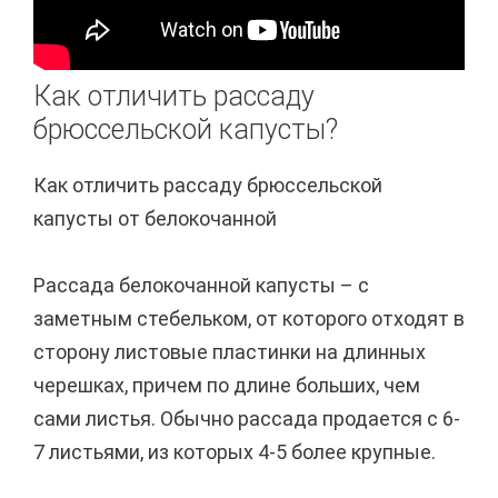
Как отличить рассаду
брюссельской капусты?
Как отличить рассаду брюссельской
капусты от белокочанной
Рассада белокочанной капусты – с
заметным стебельком, от которого отходят в
сторону листовые пластинки на длинных
черешках, причем по длине больших, чем
сами листья. Обычно рассада продается с 6-
7 листьями, из которых 4-5 более крупные.