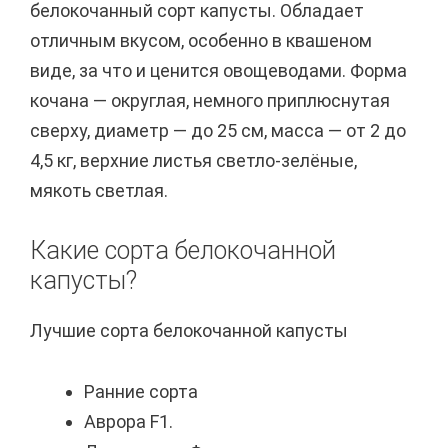
белокочанный сорт капусты. Обладает
отличным вкусом, особенно в квашеном
виде, за что и ценится овощеводами. Форма
кочана — округлая, немного приплюснутая
сверху, диаметр — до 25 см, масса — от 2 до
4,5 кг, верхние листья светло-зелёные,
мякоть светлая.
Какие сорта белокочанной
капусты?
Лучшие сорта белокочанной капусты
Ранние сорта
Аврора F1.