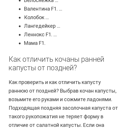
Белоснежка ...
Валентина F1. ...
Колобок ...
Лангедейкер ...
Леннокс F1. ...
Мама F1.
Как отличить кочаны ранней
капусты от поздней?
Как проверить и как отличить капусту
раннюю от поздней? Выбрав кочан капусты,
возьмите его руками и сожмите ладонями.
Подходящая поздняя засолочная капуста от
такого рукопожатия не теряет форму в
отличие от салатной капусты. Если она