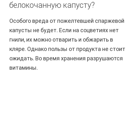
белокочанную капусту?
Особого вреда от пожелтевшей спаржевой
капусты не будет. Если на соцветиях нет
гнили, их можно отварить и обжарить в
кляре. Однако пользы от продукта не стоит
ожидать. Во время хранения разрушаются
витамины.