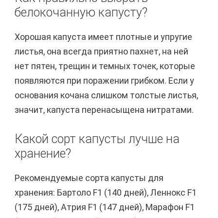
белокочанную капусту?
Хорошая капуста имеет плотные и упругие
листья, она всегда приятно пахнет, на ней
нет пятен, трещин и темных точек, которые
появляются при поражении грибком. Если у
основания кочана слишком толстые листья,
значит, капуста перенасыщена нитратами.
Какой сорт капусты лучше на
хранение?
Рекомендуемые сорта капусты для
хранения: Бартоло F1 (140 дней), Леннокс F1
(175 дней), Атрия F1 (147 дней), Марафон F1