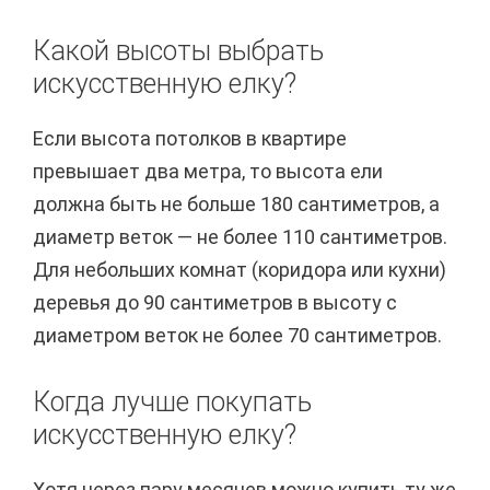
Какой высоты выбрать
искусственную елку?
Если высота потолков в квартире
превышает два метра, то высота ели
должна быть не больше 180 сантиметров, а
диаметр веток — не более 110 сантиметров.
Для небольших комнат (коридора или кухни)
деревья до 90 сантиметров в высоту с
диаметром веток не более 70 сантиметров.
Когда лучше покупать
искусственную елку?
Хотя через пару месяцев можно купить ту же