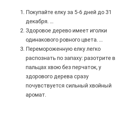
Покупайте елку за 5-6 дней до 31
декабря. ...
Здоровое дерево имеет иголки
одинакового ровного цвета. ...
Перемороженную елку легко
распознать по запаху: разотрите в
пальцах хвою без перчаток, у
здорового дерева сразу
почувствуется сильный хвойный
аромат.