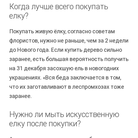
Когда лучше всего покупать
елку?
Покупать живую ёлку, согласно советам
флористов, нужно не раньше, чем за 2 недели
до Нового года. Если купить дерево сильно
заранее, есть большая вероятность получить
на 31 декабря засохшую ель в новогодних
украшениях. «Вся беда заключается в том,
что их заготавливают в леспромхозах тоже
заранее.
Нужно ли мыть искусственную
елку после покупки?