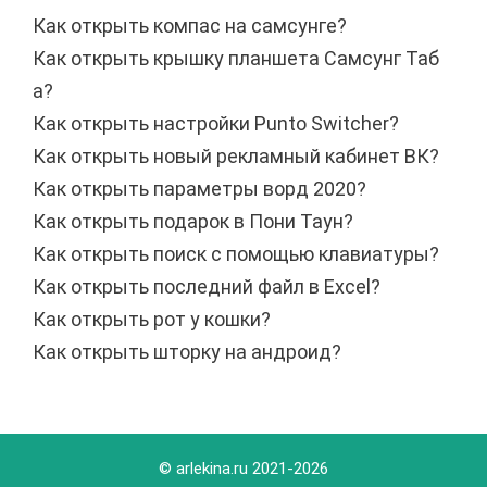
Как открыть компас на самсунге?
Как открыть крышку планшета Самсунг Таб
а?
Как открыть настройки Punto Switcher?
Как открыть новый рекламный кабинет ВК?
Как открыть параметры ворд 2020?
Как открыть подарок в Пони Таун?
Как открыть поиск с помощью клавиатуры?
Как открыть последний файл в Excel?
Как открыть рот у кошки?
Как открыть шторку на андроид?
© arlekina.ru 2021-
2026