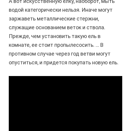
А вот искусственную елку, наоборот, мыть
водой категорически нельзя. Иначе могут
заржаветь металлические стержни,
служащие основанием веток и ствола.
Прежде, чем установить такую ель в
комнате, ее стоит пропылесосить. ... В
противном случае через год ветви могут
опуститься, и придется покупать новую ель.