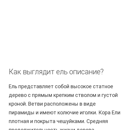
Как выглядит ель описание?
Ель представляет собой высокое статное
дерево с прямым крепким стволом и густой
кроной. Ветви расположены в виде
пирамиды и имеют колючие иголки. Кора Ели
плотная и покрыта чешуйками. Средняя
продолжительность жизни дерева