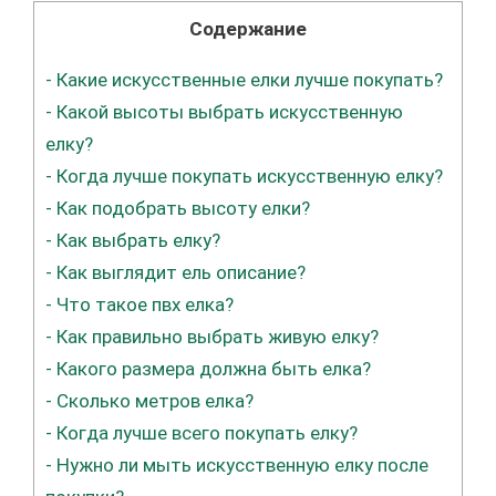
Содержание
-
Какие искусственные елки лучше покупать?
-
Какой высоты выбрать искусственную
елку?
-
Когда лучше покупать искусственную елку?
-
Как подобрать высоту елки?
-
Как выбрать елку?
-
Как выглядит ель описание?
-
Что такое пвх елка?
-
Как правильно выбрать живую елку?
-
Какого размера должна быть елка?
-
Сколько метров елка?
-
Когда лучше всего покупать елку?
-
Нужно ли мыть искусственную елку после