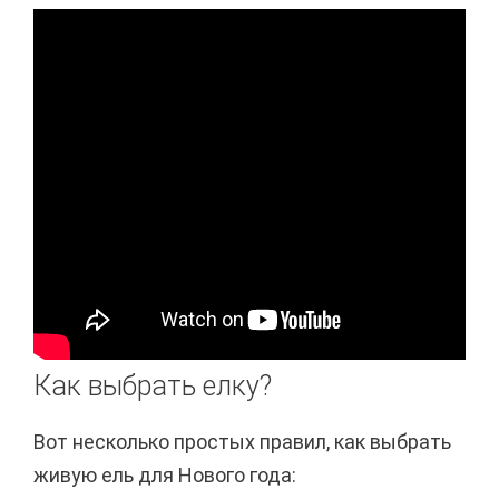
Как выбрать елку?
Вот несколько простых правил, как выбрать
живую ель для Нового года: