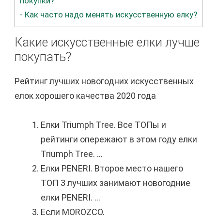
покупки?
-
Как часто надо менять искусственную елку?
Какие искусственные елки лучше
покупать?
Рейтинг лучших новогодних искусственных
елок хорошего качества 2020 года
Елки Triumph Tree. Все ТОПы и
рейтинги опережают в этом году елки
Triumph Tree. ...
Елки PENERI. Второе место нашего
ТОП 3 лучших занимают новогодние
елки PENERI. ...
Если MOROZCO.