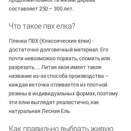
составляет 250 – 300 лет.
Что такое пвх елка?
Пленка ПВХ (Классические ёлки) -
достаточно долговечный материал. Его
почти невозможно порвать, сломать или
разрезать. ... Литая хвоя имеет такое
название из-за способа производства –
каждая веточка отливается из плотной
резины в индивидуальных формах, поэтому
эти ёлки выглядят реалистично, как
натуральная Лесная Ель.
Как правильно выбрать живую