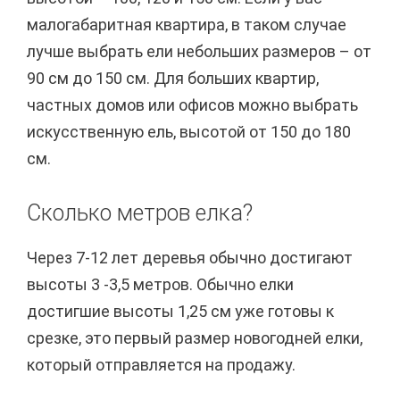
малогабаритная квартира, в таком случае
лучше выбрать ели небольших размеров – от
90 см до 150 см. Для больших квартир,
частных домов или офисов можно выбрать
искусственную ель, высотой от 150 до 180
см.
Сколько метров елка?
Через 7-12 лет деревья обычно достигают
высоты 3 -3,5 метров. Обычно елки
достигшие высоты 1,25 см уже готовы к
срезке, это первый размер новогодней елки,
который отправляется на продажу.