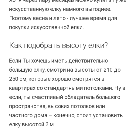
искусственную елку намного выгоднее.
Поэтому весна и лето - лучшее время для
покупки искусственной елки.
Как подобрать высоту елки?
Если Ты хочешь иметь действительно
большую елку, смотри на высоты от 210 до
250 см, которые хорошо смотрятся в
квартирах со стандартными потолками. Ну а
если, ты счастливый обладатель большого
пространства, высоких потолков или
частного дома – конечно, стоит установить
елку высотой 3 м.