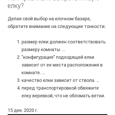
елку?
Делая свой выбор на елочном базаре,
обратите внимание на следующие тонкости:
размер елки должен соответствовать
размеру комнаты. ...
"конфигурация" подходящей елки
зависит от ее места расположения в
комнате. ...
качество елки зависит от ствола. ...
перед транспортировкой обвяжите
елку веревкой, что не обломать ветки.
15 дек. 2020 г.