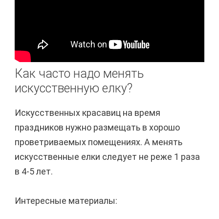
Как часто надо менять
искусственную елку?
Искусственных красавиц на время
праздников нужно размещать в хорошо
проветриваемых помещениях. А менять
искусственные елки следует не реже 1 раза
в 4-5 лет.
Интересные материалы: