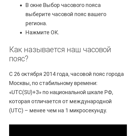
В окне Выбор часового пояса
выберите часовой пояс вашего
региона.
Нажмите ОК.
Как называется наш часовой
пояс?
С 26 октября 2014 года, часовой пояс города
Москвы, по стабильному времени:
«UTC(SU)+3» по национальной шкале РФ,
которая отличается от международной
(UTC) – менее чем на 1 микросекунду.