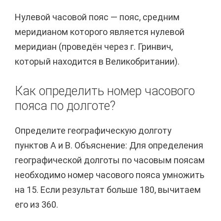
Нулевой часовой пояс — пояс, средним
меридианом которого является нулевой
меридиан (проведён через г. Гринвич,
который находится в Великобритании).
Как определить номер часового
пояса по долготе?
Определите географическую долготу
пунктов А и В. Объяснение: Для определения
географической долготы по часовым поясам
необходимо номер часового пояса умножить
на 15. Если результат больше 180, вычитаем
его из 360.