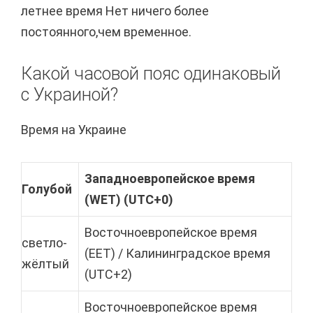
летнее время Нет ничего более
постоянного,чем временное.
Какой часовой пояс одинаковый
с Украиной?
Время на Украине
Западноевропейское время
Голубой
(WET) (UTC+0)
Восточноевропейское время
светло-
(EET) / Калининградское время
жёлтый
(UTC+2)
Восточноевропейское время