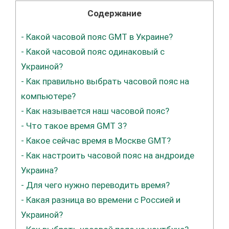
Содержание
-
Какой часовой пояс GMT в Украине?
-
Какой часовой пояс одинаковый с
Украиной?
-
Как правильно выбрать часовой пояс на
компьютере?
-
Как называется наш часовой пояс?
-
Что такое время GMT 3?
-
Какое сейчас время в Москве GMT?
-
Как настроить часовой пояс на андроиде
Украина?
-
Для чего нужно переводить время?
-
Какая разница во времени с Россией и
Украиной?