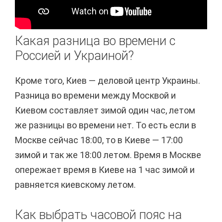
Какая разница во времени с
Россией и Украиной?
Кроме того, Киев — деловой центр Украины.
Разница во времени между Москвой и
Киевом составляет зимой один час, летом
же разницы во времени нет. То есть если в
Москве сейчас 18:00, то в Киеве — 17:00
зимой и так же 18:00 летом. Время в Москве
опережает время в Киеве на 1 час зимой и
равняется киевскому летом.
Как выбрать часовой пояс на