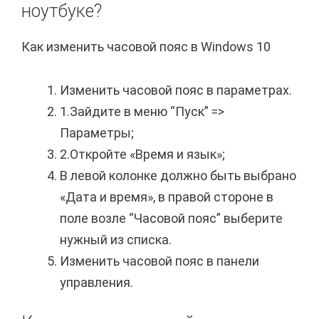
ноутбуке?
Как изменить часовой пояс в Windows 10
Изменить часовой пояс в параметрах.
1.Зайдите в меню “Пуск” =>
Параметры;
2.Откройте «Время и язык»;
В левой колонке должно быть выбрано
«Дата и время», в правой стороне в
поле возле “Часовой пояс” выберите
нужный из списка.
Изменить часовой пояс в панели
управления.