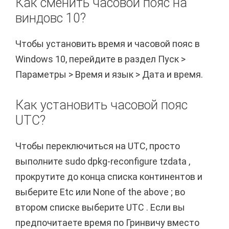
Как сменить часовой пояс на
виндовс 10?
Чтобы установить время и часовой пояс в
Windows 10, перейдите в раздел Пуск >
Параметры > Время и язык > Дата и время.
Как установить часовой пояс
UTC?
Чтобы переключиться на UTC, просто
выполните sudo dpkg-reconfigure tzdata ,
прокрутите до конца списка континентов и
выберите Etc или None of the above ; во
втором списке выберите UTC . Если вы
предпочитаете время по Гринвичу вместо