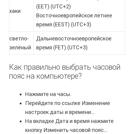
(EET) (UTC+2)
хаки
Восточноевропейское летнее
время (EEST) (UTC+3)
светло-
Дальневосточноевропейское
зелёный
время (FET) (UTC+3)
Как правильно выбрать часовой
пояс на компьютере?
Нажмите на часы.
Перейдите по ссылке Изменение
настроек даты и времени...
На вкладке Дата и время нажмите
кнопку Изменить часовой пояс...