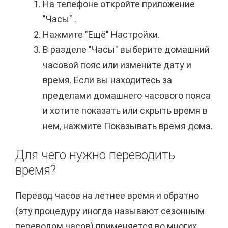
На телефоне откройте приложение
"Часы" .
Нажмите "Ещё" Настройки.
В разделе "Часы" выберите домашний
часовой пояс или измените дату и
время. Если вы находитесь за
пределами домашнего часового пояса
и хотите показать или скрыть время в
нем, нажмите Показывать время дома.
Для чего нужно переводить
время?
Перевод часов на летнее время и обратно
(эту процедуру иногда называют сезонным
переводом часов) применяется во многих