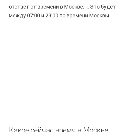
отстает от времени в Москве. ... Это будет
между 07:00 и 23:00 по времени Москвы.
Какое сейчас время в Москве