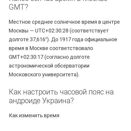
GMT?
Местное среднее солнечное время в центре
Москвы — UTC+02:30:28 (соответствует
долготе 37,616°). До 1917 года официальное
время в Москве соответствовало
GMT+02:30:17 (согласно долготе
астрономической обсерватории
Московского университета).
Как настроить часовой пояс на
андроиде Украина?
Как изменить время