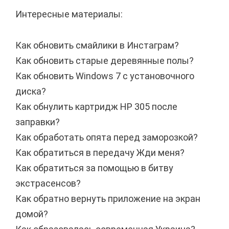
Интересные материалы:
Как обновить смайлики в Инстаграм?
Как обновить старые деревянные полы?
Как обновить Windows 7 с установочного
диска?
Как обнулить картридж HP 305 после
заправки?
Как обработать опята перед заморозкой?
Как обратиться в передачу Жди меня?
Как обратиться за помощью в битву
экстрасенсов?
Как обратно вернуть приложение на экран
домой?