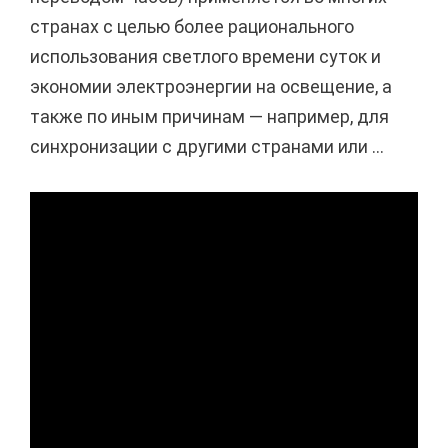
странах с целью более рационального
использования светлого времени суток и
экономии электроэнергии на освещение, а
также по иным причинам — например, для
синхронизации с другими странами или ...