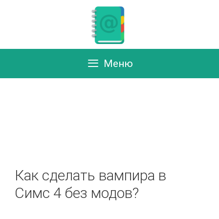
Перейти
к
содержимому
Меню
Как сделать вампира в
Симс 4 без модов?