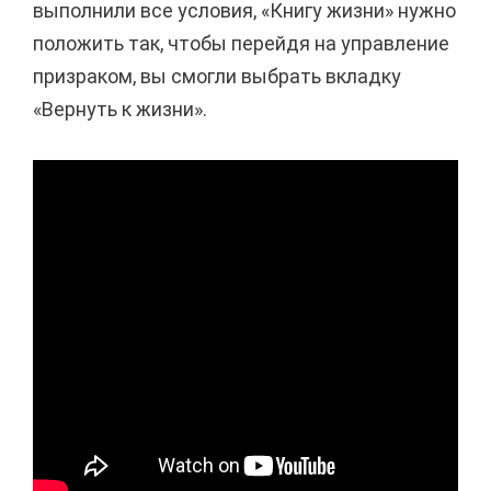
выполнили все условия, «Книгу жизни» нужно
положить так, чтобы перейдя на управление
призраком, вы смогли выбрать вкладку
«Вернуть к жизни».