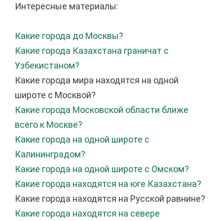
Интересные материалы:
Какие города до Москвы?
Какие города Казахстана граничат с
Узбекистаном?
Какие города мира находятся на одной
широте с Москвой?
Какие города Московской области ближе
всего к Москве?
Какие города на одной широте с
Калининградом?
Какие города на одной широте с Омском?
Какие города находятся на юге Казахстана?
Какие города находятся на Русской равнине?
Какие города находятся на севере