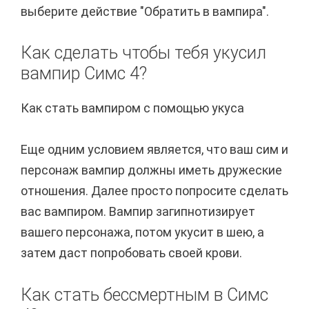
выберите действие "Обратить в вампира".
Как сделать чтобы тебя укусил
вампир Симс 4?
Как стать вампиром с помощью укуса
Еще одним условием является, что ваш сим и
персонаж вампир должны иметь дружеские
отношения. Далее просто попросите сделать
вас вампиром. Вампир загипнотизирует
вашего персонажа, потом укусит в шею, а
затем даст попробовать своей крови.
Как стать бессмертным в Симс