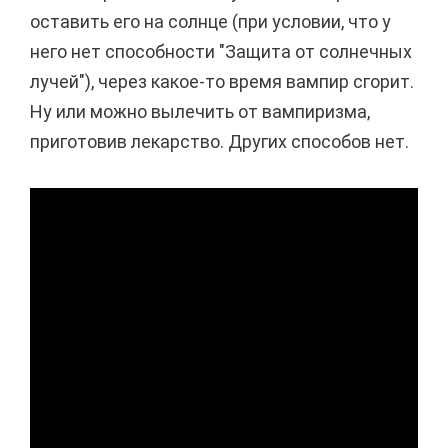
оставить его на солнце (при условии, что у
него нет способности "Защита от солнечных
лучей"), через какое-то время вампир сгорит.
Ну или можно вылечить от вампиризма,
приготовив лекарство. Других способов нет.