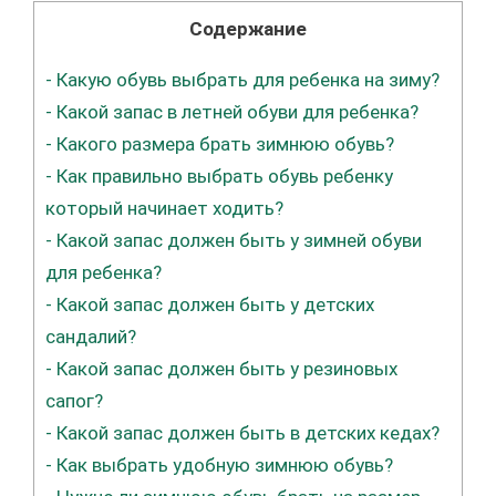
Содержание
-
Какую обувь выбрать для ребенка на зиму?
-
Какой запас в летней обуви для ребенка?
-
Какого размера брать зимнюю обувь?
-
Как правильно выбрать обувь ребенку
который начинает ходить?
-
Какой запас должен быть у зимней обуви
для ребенка?
-
Какой запас должен быть у детских
сандалий?
-
Какой запас должен быть у резиновых
сапог?
-
Какой запас должен быть в детских кедах?
-
Как выбрать удобную зимнюю обувь?