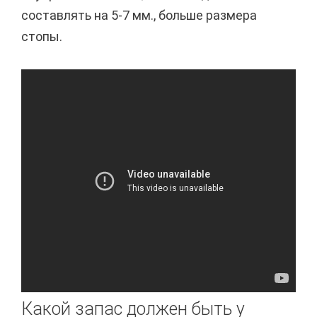
составлять на 5-7 мм., больше размера
стопы.
Какой запас должен быть у