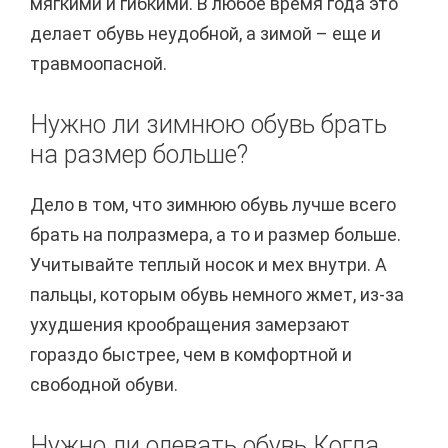
мягкими и гибкими. В любое время года это
делает обувь неудобной, а зимой – еще и
травмоопасной.
Нужно ли зимнюю обувь брать
на размер больше?
Дело в том, что зимнюю обувь лучше всего
брать на полразмера, а то и размер больше.
Учитывайте теплый носок и мех внутри. А
пальцы, которым обувь немного жмет, из-за
ухудшения крообращения замерзают
гораздо быстрее, чем в комфортной и
свободной обуви.
Нужно ли одевать обувь Когда