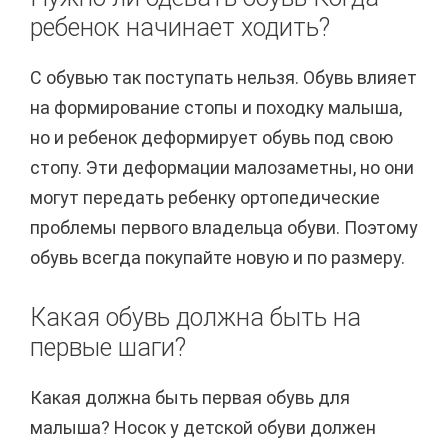
ребенок начинает ходить?
С обувью так поступать нельзя. Обувь влияет
на формирование стопы и походку малыша,
но и ребенок деформирует обувь под свою
стопу. Эти деформации малозаметны, но они
могут передать ребенку ортопедические
проблемы первого владельца обуви. Поэтому
обувь всегда покупайте новую и по размеру.
Какая обувь должна быть на
первые шаги?
Какая должна быть первая обувь для
малыша? Носок у детской обуви должен