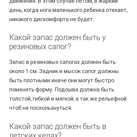
движения. В этом случае летом, в жаркий
день, когда нога маленького ребенка отекает,
никакого дискомфорта не будет.
Какой запас должен быть у
резиновых сапог?
Запас в резиновых сапогах должен быть
около 1 см. Задник и мысок сапог должны
быть плотными иначе они могут быстро
поменять форму. Подошва должна быть
толстой, гибкой и мягкой, а так же рельефной
чтоб не поскользнуться.
Какой запас должен быть в
детских кедах?