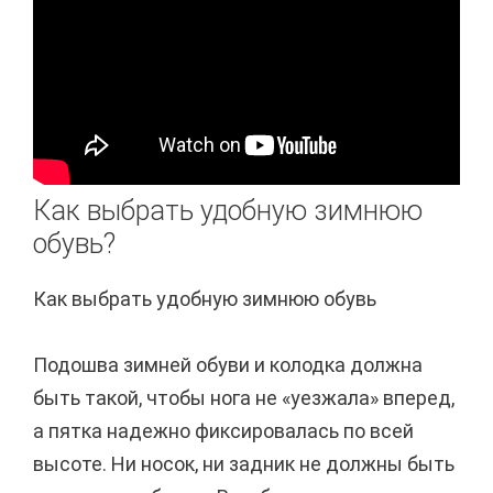
Как выбрать удобную зимнюю
обувь?
Как выбрать удобную зимнюю обувь
Подошва зимней обуви и колодка должна
быть такой, чтобы нога не «уезжала» вперед,
а пятка надежно фиксировалась по всей
высоте. Ни носок, ни задник не должны быть