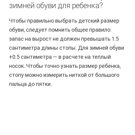
зимней обуви для ребенка?
Чтобы правильно выбрать детский размер
обуви, следует помнить общее правило:
запас на вырост не должен превышать 1.5
сантиметра длины стопы. Для зимней обуви
+0.5 сантиметра — в расчете на теплый
носок. Чтобы точно узнать размер ребенка,
стопу можно измерить ниткой от большого
пальца до пятки.