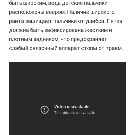
быть широким, ведь детские пальчики
расположены веером. Наличие широкого
ранта защищает пальчики от ушибов. Пятка
должна быть зафиксирована жестким и
плотным задником, что предохраняет
слабый связочный аппарат стопы от травм.