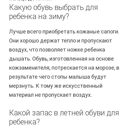
Какую обувь выбрать для
ребенка на зиму?
Лучше всего приобретать кожаные сапоги.
Они хорошо держат тепло и пропускают
воздух, что позволяет ножке ребенка
дышать. Обувь, изготовленная на основе
кожзаменителя, потрескается на морозе, в
результате чего стопы малыша будут
мерзнуть. К тому же искусственный
материал не пропускает воздух.
Какой запас в летней обуви для
ребенка?