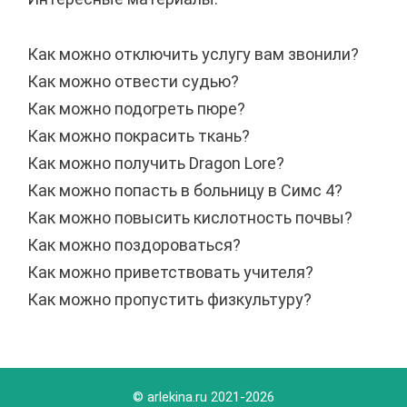
Как можно отключить услугу вам звонили?
Как можно отвести судью?
Как можно подогреть пюре?
Как можно покрасить ткань?
Как можно получить Dragon Lore?
Как можно попасть в больницу в Симс 4?
Как можно повысить кислотность почвы?
Как можно поздороваться?
Как можно приветствовать учителя?
Как можно пропустить физкультуру?
© arlekina.ru 2021-
2026