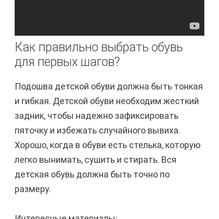
Как правильно выбрать обувь
для первых шагов?
Подошва детской обуви должна быть тонкая
и гибкая. Детской обуви необходим жесткий
задник, чтобы надежно зафиксировать
пяточку и избежать случайного вывиха.
Хорошо, когда в обуви есть стелька, которую
легко вынимать, сушить и стирать. Вся
детская обувь должна быть точно по
размеру.
Интересные материалы: