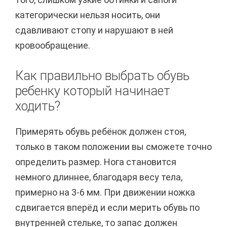
категорически нельзя носить, они
сдавливают стопу и нарушают в ней
кровообращение.
Как правильно выбрать обувь
ребенку который начинает
ходить?
Примерять обувь ребёнок должен стоя,
только в таком положении вы сможете точно
определить размер. Нога становится
немного длиннее, благодаря весу тела,
примерно на 3-6 мм. При движении ножка
сдвигается вперёд и если мерить обувь по
внутренней стельке, то запас должен