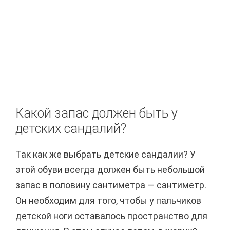
Какой запас должен быть у
детских сандалий?
Так как же выбрать детские сандалии? У
этой обуви всегда должен быть небольшой
запас в половину сантиметра — сантиметр.
Он необходим для того, чтобы у пальчиков
детской ноги оставалось пространство для