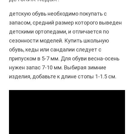
детскую обувь необходимо покупать с
запасом, средний размер которого выведен
детскими ортопедами, и отличается по
сезонности моделей. Купить школьную
обувь, кеды или сандалии следует с
припуском в 5-7 мм. Для обуви весна-осень
нужен запас 7-10 мм. Выбирая зимние
изделия, добавьте к длине стопы 1-1.5 см.