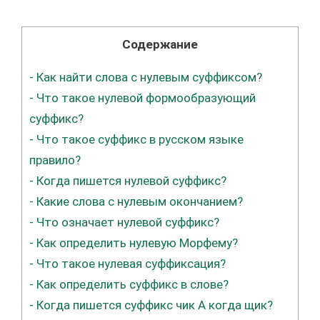
Содержание
-
Как найти слова с нулевым суффиксом?
-
Что такое нулевой формообразующий
суффикс?
-
Что такое суффикс в русском языке
правило?
-
Когда пишется нулевой суффикс?
-
Какие слова с нулевым окончанием?
-
Что означает нулевой суффикс?
-
Как определить нулевую Морфему?
-
Что такое нулевая суффиксация?
-
Как определить суффикс в слове?
-
Когда пишется суффикс чик А когда щик?