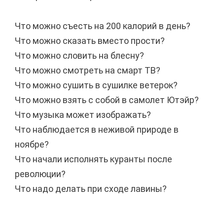
Что можно съесть на 200 калорий в день?
Что можно сказать вместо прости?
Что можно словить на блесну?
Что можно смотреть на смарт ТВ?
Что можно сушить в сушилке ветерок?
Что можно взять с собой в самолет Ютэйр?
Что музыка может изображать?
Что наблюдается в неживой природе в
ноябре?
Что начали исполнять куранты после
революции?
Что надо делать при сходе лавины?