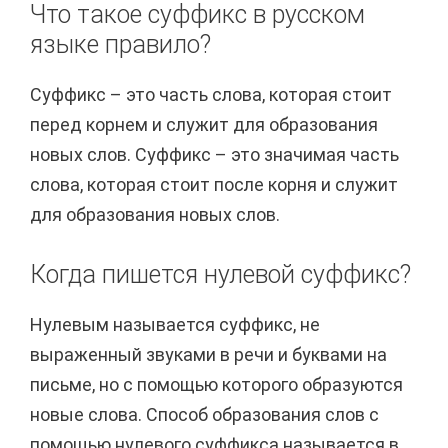
Что такое суффикс в русском
языке правило?
Суффикс – это часть слова, которая стоит
перед корнем и служит для образования
новых слов. Суффикс – это значимая часть
слова, которая стоит после корня и служит
для образования новых слов.
Когда пишется нулевой суффикс?
Нулевым называется суффикс, не
выраженный звуками в речи и буквами на
письме, но с помощью которого образуются
новые слова. Способ образования слов с
помощью нулевого суффикса называется в