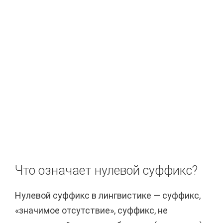
Что означает нулевой суффикс?
Нулевой суффикс в лингвистике — суффикс,
«значимое отсутствие», суффикс, не