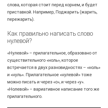
слова, которая стоит перед корнем, и будет
приставкой. Например, Поджарить (жарить,
пережарить).
Как правильно написать слово
нулевой?
«Нулевой» – прилагательное, образовано от
существительного «ноль», которое
встречается в двух разновидностях – «ноль»
и «нуль». Прилагательное «нулевой» тоже
можно писать и через «о», и через «у».
«Нолевой» – вариативное написание того же
прилагательного.