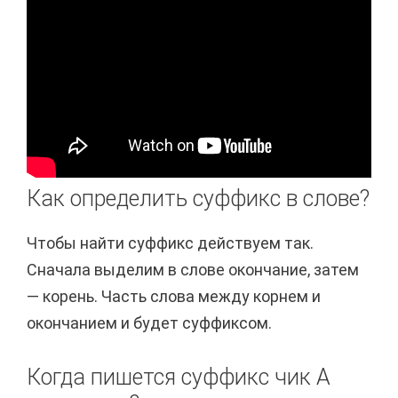
Как определить суффикс в слове?
Чтобы найти суффикс действуем так.
Сначала выделим в слове окончание, затем
— корень. Часть слова между корнем и
окончанием и будет суффиксом.
Когда пишется суффикс чик А