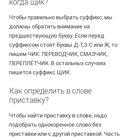
когда щик?
Чтобы правильно выбрать суффикс, мы
должны обратить внимание на
предшествующую букву. Если перед
суффиксом стоят буквы Д-Т,З-С или Ж, то
пишем ЧИК: ПЕРЕВОДЧИК, СМАЗЧИК,
ПЕРЕПЛЁТЧИК. В остальных случаях
пишется суффикс ЩИК.
Как определить в слове
приставку?
Чтобы найти приставку в слове, надо
подобрать однокоренное слово без
приставки или с другой приставкой. Часть