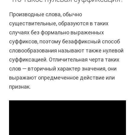
Производные слова, обычно
существительные, образуются в таких
случаях без формально выраженных
суффиксов, поэтому безаффиксный способ
словообразования называют также нулевой
суффиксацией. Отличительная черта таких
слов — вторичный характер значения, они
выражают опредмеченное действие или
признак.