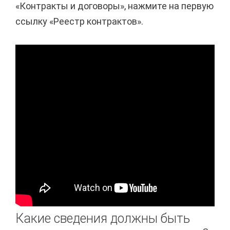
«Контракты и договоры», нажмите на первую
ссылку «Реестр контрактов».
Какие сведения должны быть