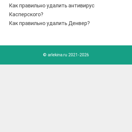
Как правильно удалить антивирус
Касперского?
Как правильно удалить Денвер?
© arlekina.ru 2021-
2026