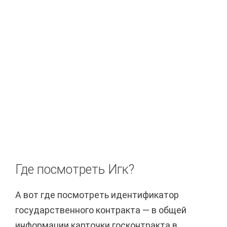
Где посмотреть Игк?
А вот где посмотреть идентификатор
государственного контракта — в общей
информации карточки госконтракта в