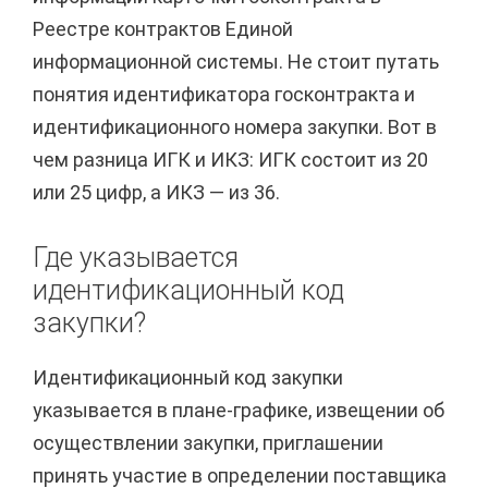
Реестре контрактов Единой
информационной системы. Не стоит путать
понятия идентификатора госконтракта и
идентификационного номера закупки. Вот в
чем разница ИГК и ИКЗ: ИГК состоит из 20
или 25 цифр, а ИКЗ — из 36.
Где указывается
идентификационный код
закупки?
Идентификационный код закупки
указывается в плане-графике, извещении об
осуществлении закупки, приглашении
принять участие в определении поставщика