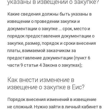
указаны в извещении о закупке?
Какие сведения должны быть указаны в
извещении о проведении закупки и
документации о закупке ... срок, место и
порядок предоставления документации о
закупке, размер, порядок и сроки внесения
платы, взимаемой заказчиком за
предоставление документации (пункт 6
части 9 статьи 4 Закона о закупках);
Как внести изменение в
извещение о закупке в Еис?
Порядок внесения изменений в извещение
не сложный. Нужно зайти в личный кабинет в