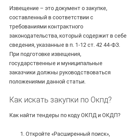
Извещение – это документ о закупке,
составленный в соответствии с
требованиями контрактного
законодательства, который содержит в себе
сведения, указанные в п. 1-12 ст. 42 44-ФЗ.
При подготовке извещения,
государственные и муниципальные
заказчики должны руководствоваться
положениями данной статьи.
Как искать закупки по Окпд?
Как найти тендеры по коду ОКПД и ОКДП?
Откройте «Расширенный поиск»,