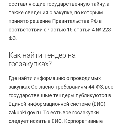
составляющие государственную тайну, а
также сведения о закупке, по которым
принято решение Правительства РФ в
соответствии с частью 16 статьи 4 № 223-
ФЗ.
Как найти тендер на
госзакупках?
Где найти информацию о проводимых
закупках Согласно требованиям 44-ФЗ, все
государственные тендеры публикуются в
Единой информационной системе (ЕИС)
zakupki.gov.ru. То есть все госзакупки
следует искать в ЕИС. Корпоративные