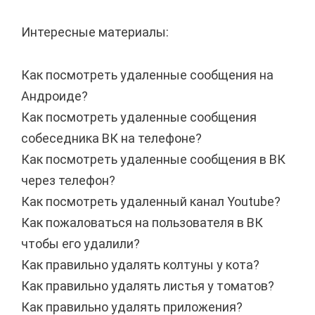
Интересные материалы:
Как посмотреть удаленные сообщения на
Андроиде?
Как посмотреть удаленные сообщения
собеседника ВК на телефоне?
Как посмотреть удаленные сообщения в ВК
через телефон?
Как посмотреть удаленный канал Youtube?
Как пожаловаться на пользователя в ВК
чтобы его удалили?
Как правильно удалять колтуны у кота?
Как правильно удалять листья у томатов?
Как правильно удалять приложения?