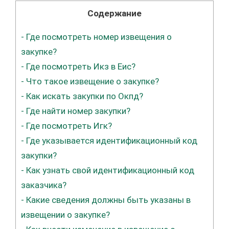
Содержание
-
Где посмотреть номер извещения о
закупке?
-
Где посмотреть Икз в Еис?
-
Что такое извещение о закупке?
-
Как искать закупки по Окпд?
-
Где найти номер закупки?
-
Где посмотреть Игк?
-
Где указывается идентификационный код
закупки?
-
Как узнать свой идентификационный код
заказчика?
-
Какие сведения должны быть указаны в
извещении о закупке?