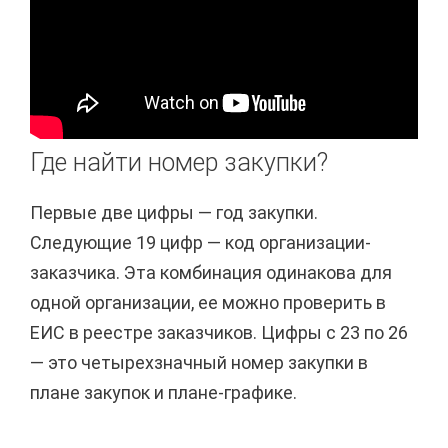
Где найти номер закупки?
Первые две цифры — год закупки.
Следующие 19 цифр — код организации-
заказчика. Эта комбинация одинакова для
одной организации, ее можно проверить в
ЕИС в реестре заказчиков. Цифры с 23 по 26
— это четырехзначный номер закупки в
плане закупок и плане-графике.