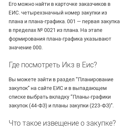
Его можно найти в карточке заказчиков в
ЕИС. четырехзначный номер закупки из
плана и плана-графика. 001 — первая закупка
в пределах № 0021 из плана. На этапе
формирования плана-графика указывают
значение 000.
Где посмотреть Икз в Еис?
Вы можете зайти в раздел “Планирование
закупок” на сайте ЕИС и в выпадающем
списке выбрать вкладку “Планы-графики
закупок (44-ФЗ) и планы закупки (223-ФЗ)”.
Что такое извещение о закупке?