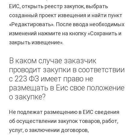
ЕИС, открыть реестр закупок, выбрать
созданный проект извещения и найти пункт
«Редактировать». После ввода необходимых
изменений нажмите на кнопку «Сохранить и
закрыть извещение».
В каком случае заказчик
проводит закупки в соответствии
с 223 ФЗ имеет право не
размещать в Еис свое положение
о закупке?
Не подлежат размещению в ЕИС сведения
об осуществлении закупок товаров, работ,
услуг, о заключении договоров,