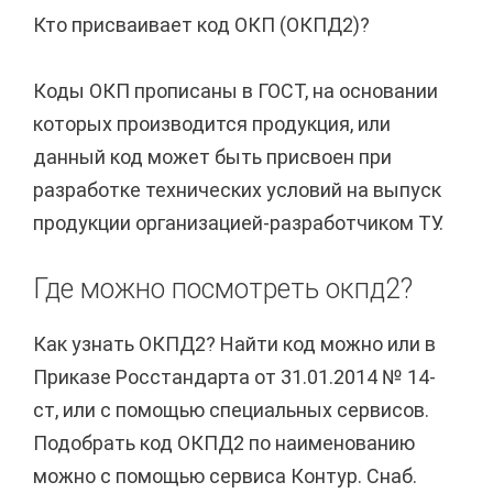
Кто присваивает код ОКП (ОКПД2)?
Коды ОКП прописаны в ГОСТ, на основании
которых производится продукция, или
данный код может быть присвоен при
разработке технических условий на выпуск
продукции организацией-разработчиком ТУ.
Где можно посмотреть окпд2?
Как узнать ОКПД2? Найти код можно или в
Приказе Росстандарта от 31.01.2014 № 14-
ст, или с помощью специальных сервисов.
Подобрать код ОКПД2 по наименованию
можно с помощью сервиса Контур. Снаб.