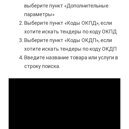
выберите пункт «Дополнительные
параметры»
Выберите пункт «Коды ОКПД», если
хотите искать тендеры по коду ОКПД
Выберите пункт «Коды ОКДП», если
хотите искать тендеры по коду ОКДП
Введите название товара или услуги в
строку поиска.