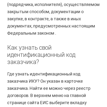
(подрядчика, исполнителя), осуществляемом
закрытым способом, документации о
закупке, в контракте, а также в иных
документах, предусмотренных настоящим
Федеральным законом .
Как узнать свой
идентификационный код
заказчика?
Где узнать идентификационный код
заказчика ИКУ? Он указан в карточке
заказчика. Найти ее можно через реестр
договоров. В верхнем меню на главной
странице сайта ЕИС выберите вкладку