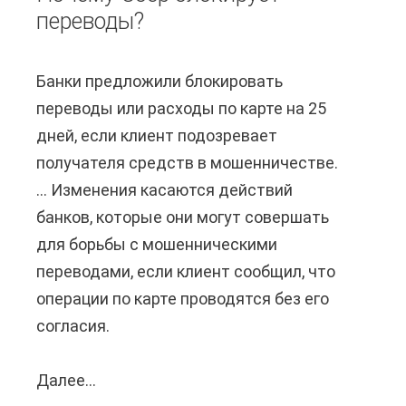
переводы?
Банки предложили блокировать
переводы или расходы по карте на 25
дней, если клиент подозревает
получателя средств в мошенничестве.
... Изменения касаются действий
банков, которые они могут совершать
для борьбы с мошенническими
переводами, если клиент сообщил, что
операции по карте проводятся без его
согласия.
Далее...
П